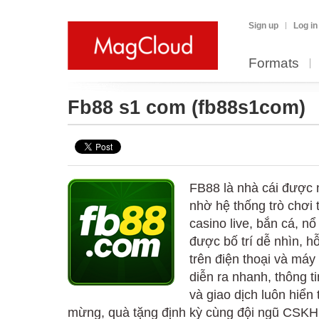
Sign up
Log in
Formats
Fb88 s1 com
(fb88s1com)
FB88 là nhà cái được n
nhờ hệ thống trò chơi t
casino live, bắn cá, n
được bố trí dễ nhìn, hỗ
trên điện thoại và máy 
diễn ra nhanh, thông t
và giao dịch luôn hiển 
mừng, quà tặng định kỳ cùng đội ngũ CSKH