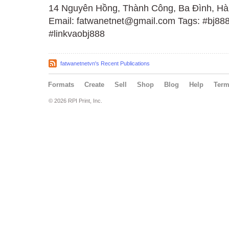
14 Nguyên Hồng, Thành Công, Ba Đình, Hà 
Email: fatwanetnet@gmail.com Tags: #bj88
#linkvaobj888
fatwanetnetvn's Recent Publications
Formats
Create
Sell
Shop
Blog
Help
Ter
© 2026 RPI Print, Inc.