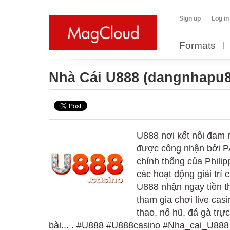
Sign up
Log in
Formats
Nhà Cái U888
(dangnhapu8
U888 nơi kết nối đam 
được công nhận bởi 
chính thống của Philip
các hoạt động giải trí
U888 nhận ngay tiền t
tham gia chơi live casi
thao, nổ hũ, đá gà trực
bài... . #U888 #U888casino #Nha_cai_U88