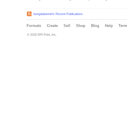
bongdaluinnet's Recent Publications
Formats
Create
Sell
Shop
Blog
Help
Ter
© 2026 RPI Print, Inc.