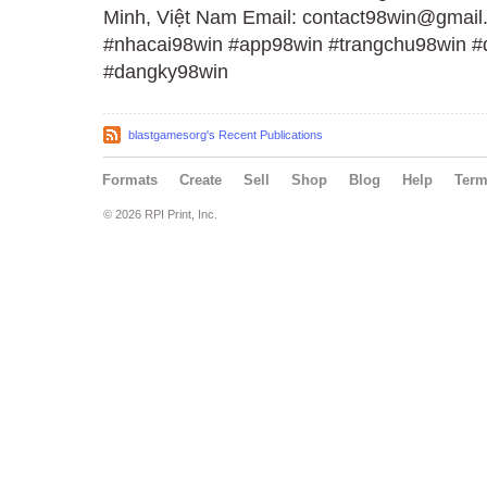
Minh, Việt Nam Email: contact98win@gmail
#nhacai98win #app98win #trangchu98win #
#dangky98win
blastgamesorg's Recent Publications
Formats
Create
Sell
Shop
Blog
Help
Ter
© 2026 RPI Print, Inc.