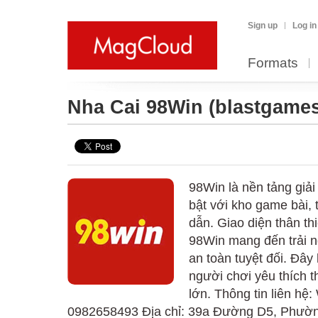
Sign up
Log in
Formats
Nha Cai 98Win
(blastgame
98Win là nền tảng giải 
bật với kho game bài, 
dẫn. Giao diện thân th
98Win mang đến trải 
an toàn tuyệt đối. Đây
người chơi yêu thích 
lớn. Thông tin liên hệ
0982658493 Địa chỉ: 39a Đường D5, Phườn