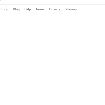
Shop
Blog
Help
Terms
Privacy
Sitemap