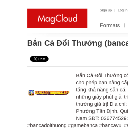
Sign up
Log in
Formats
Bắn Cá Đổi Thưởng
(banc
Bắn Cá Đổi Thưởng có 
cho phép bạn nâng cấ
tăng khả năng săn cá.
những giây phút giải tr
thưởng giá trị! Địa ch
Phường Tân Định, Quận
Nam SĐT: 0367745291
#bancadoithuong #gamebanca #bancavui #