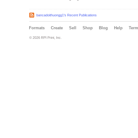
bancadoithuongg1's Recent Publications
Formats
Create
Sell
Shop
Blog
Help
Ter
© 2026 RPI Print, Inc.