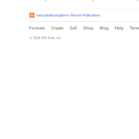
bancadoithuong9pro's Recent Publications
Formats
Create
Sell
Shop
Blog
Help
Ter
© 2026 RPI Print, Inc.