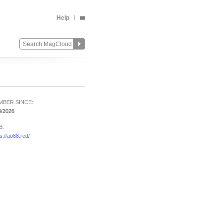
Help
MBER SINCE:
3/2026
B:
s://ao88.red/