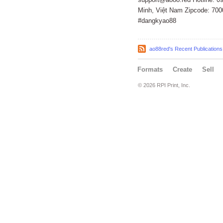
Minh, Việt Nam Zipcode: 70
#dangkyao88
ao88red's Recent Publications
Formats
Create
Sell
© 2026 RPI Print, Inc.