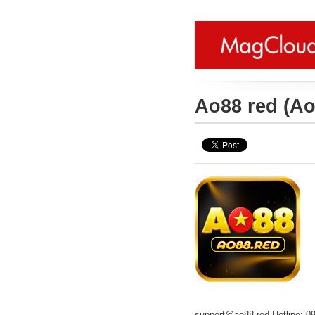
Ao88 red
(Ao
support@ao88.red Hotline: 0