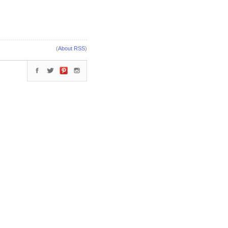
(
About RSS
)