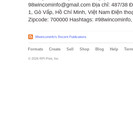
98wincominfo@gmail.com Địa chỉ: 487/38 
1, Gò Vấp, Hồ Chí Minh, Việt Nam Điện tho
Zipcode: 700000 Hashtags: #98wincominfo
98wincominfo's Recent Publications
Formats
Create
Sell
Shop
Blog
Help
Ter
© 2026 RPI Print, Inc.