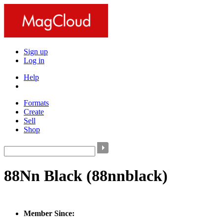
Sign up
Log in
Help
Formats
Create
Sell
Shop
88Nn Black
(88nnblack)
Member Since: