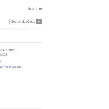
Help
MBER SINCE:
0/2026
B:
ps://7mcom.us.org/