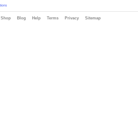
tions
Shop
Blog
Help
Terms
Privacy
Sitemap