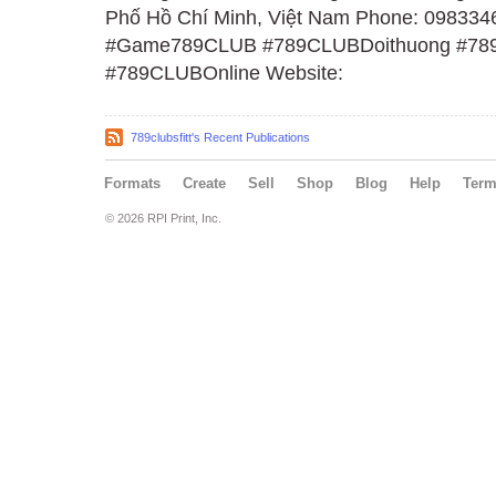
Phố Hồ Chí Minh, Việt Nam Phone: 09833
#Game789CLUB #789CLUBDoithuong #78
#789CLUBOnline Website:
789clubsfitt's Recent Publications
Formats
Create
Sell
Shop
Blog
Help
Ter
© 2026 RPI Print, Inc.