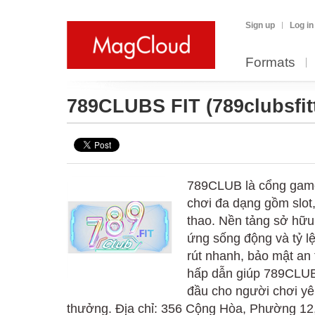
Sign up
Log in
Formats
789CLUBS FIT
(789clubsfit
789CLUB là cổng game g
chơi đa dạng gồm slot, 
thao. Nền tảng sở hữu 
ứng sống động và tỷ l
rút nhanh, bảo mật an
hấp dẫn giúp 789CLUB
đầu cho người chơi yêu
thưởng. Địa chỉ: 356 Cộng Hòa, Phường 12