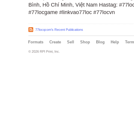
Bình, Hồ Chí Minh, Việt Nam Hastag: #77lo
#77locgame #linkvao77loc #77locvn
77locqcom's Recent Publications
Formats
Create
Sell
Shop
Blog
Help
Ter
© 2026 RPI Print, Inc.