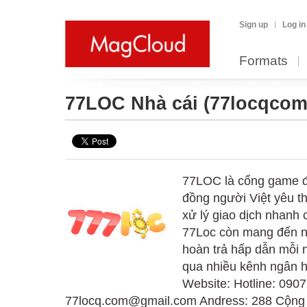
Sign up
Log in
Formats
77LOC Nhà cái
(77locqcom
77LOC là cổng game 
đồng người Việt yêu th
xử lý giao dịch nhanh 
77Loc còn mang đến n
hoàn trả hấp dẫn mỗi n
qua nhiều kênh ngân h
Website: Hotline: 090
77locq.com@gmail.com Andress: 288 Cộng