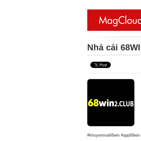
Nhà cái 68W
#khuyenmai68win #app68win