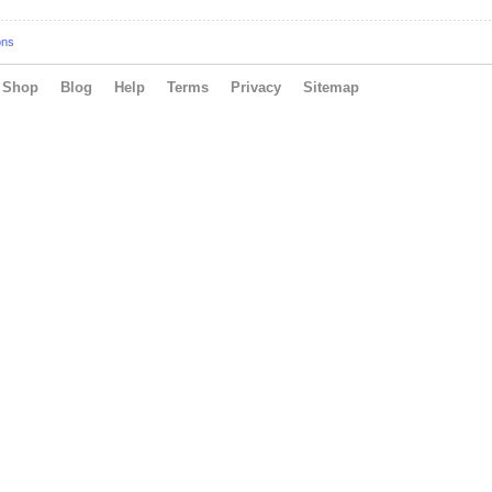
ons
Shop
Blog
Help
Terms
Privacy
Sitemap