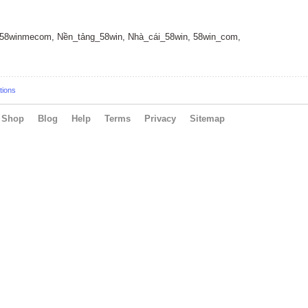
#58winmecom, Nền_tảng_58win, Nhà_cái_58win, 58win_com,
tions
Shop
Blog
Help
Terms
Privacy
Sitemap