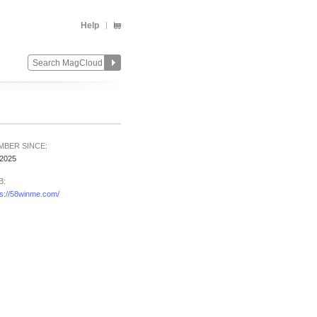
Help
MBER SINCE:
/2025
B:
ps://58winme.com/