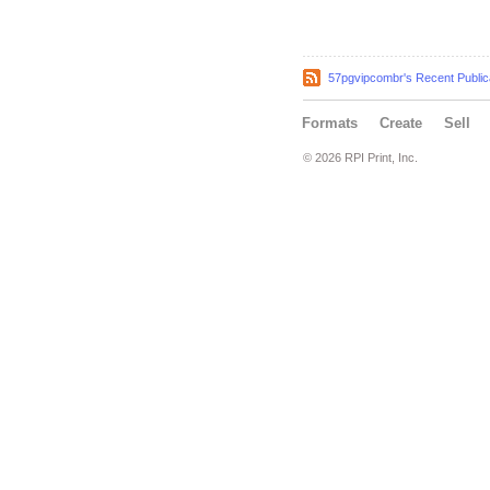
57pgvipcombr's Recent Public
Formats
Create
Sell
© 2026 RPI Print, Inc.