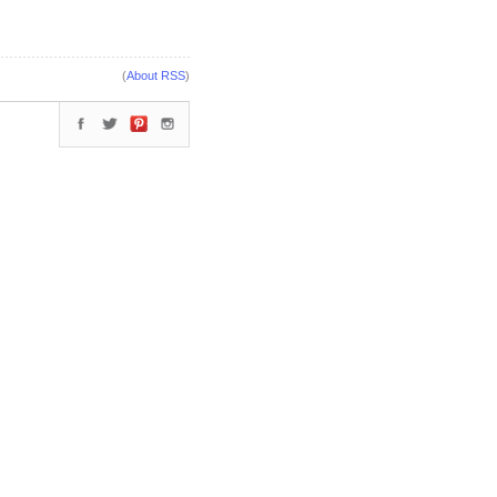
(
About RSS
)