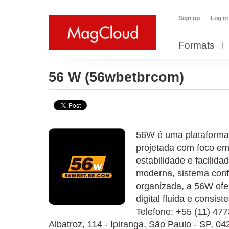
Sign up
Log in
Formats
56 W
(56wbetbrcom)
56W é uma plataforma 
projetada com foco e
estabilidade e facilid
moderna, sistema conf
organizada, a 56W ofe
digital fluida e consist
Telefone: +55 (11) 47
Albatroz, 114 - Ipiranga, São Paulo - SP, 04