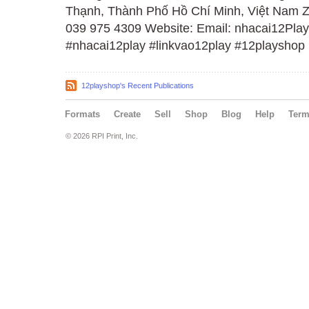
Thạnh, Thành Phố Hồ Chí Minh, Việt Nam 
039 975 4309 Website: Email: nhacai12Pl
#nhacai12play #linkvao12play #12playshop
12playshop's Recent Publications
Formats
Create
Sell
Shop
Blog
Help
Ter
© 2026 RPI Print, Inc.